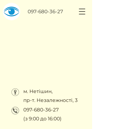
097-680-36-27
м. Нетішин,
пр-т. Незалежності, 3
097-680-36-27
(з 9:00 до 16:00)