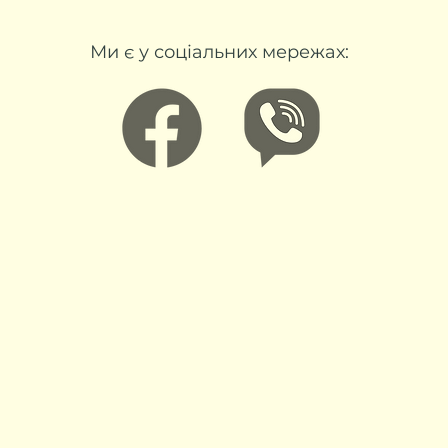
Ми є у соціальних мережах: