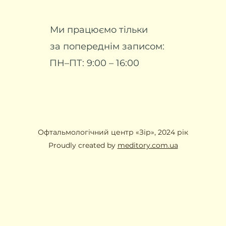
Ми працюємо тільки
за попереднім записом:​
ПН–ПТ: 9:00 – 16:00
Офтальмологічний центр «Зір», 2024 рік
Proudly created by
meditory.com.ua