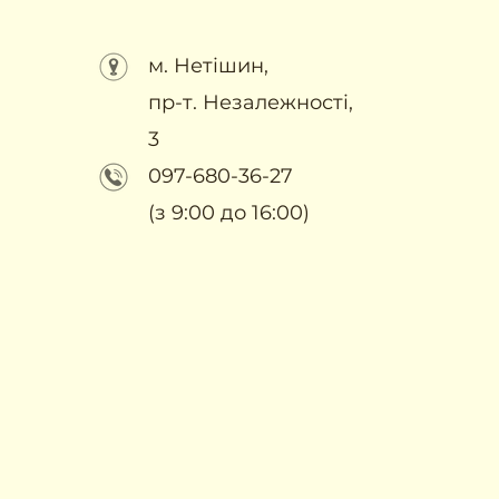
м. Нетішин,
пр-т. Незалежності,
3
097-680-36-27
(з 9:00 до 16:00)